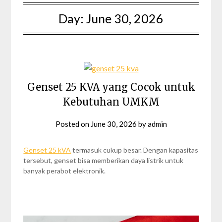
Day:
June 30, 2026
Genset 25 KVA yang Cocok untuk
Kebutuhan UMKM
Posted on
June 30, 2026
by
admin
Genset 25 kVA
termasuk cukup besar. Dengan kapasitas
tersebut, genset bisa memberikan daya listrik untuk
banyak perabot elektronik.