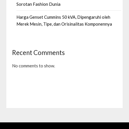
Sorotan Fashion Dunia
Harga Genset Cummins 50 kVA, Dipengaruhi oleh
Merek Mesin, Tipe, dan Orisinalitas Komponennya
Recent Comments
No comments to show.