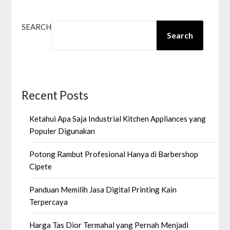
SEARCH
Search
Recent Posts
Ketahui Apa Saja Industrial Kitchen Appliances yang
Populer Digunakan
Potong Rambut Profesional Hanya di Barbershop
Cipete
Panduan Memilih Jasa Digital Printing Kain
Terpercaya
Harga Tas Dior Termahal yang Pernah Menjadi