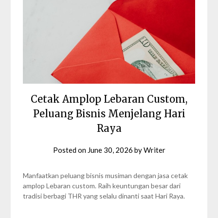
Cetak Amplop Lebaran Custom,
Peluang Bisnis Menjelang Hari
Raya
Posted on
June 30, 2026
by
Writer
Manfaatkan peluang bisnis musiman dengan jasa cetak
amplop Lebaran custom. Raih keuntungan besar dari
tradisi berbagi THR yang selalu dinanti saat Hari Raya.