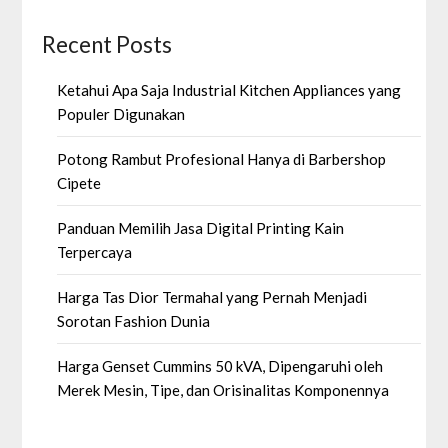
Recent Posts
Ketahui Apa Saja Industrial Kitchen Appliances yang
Populer Digunakan
Potong Rambut Profesional Hanya di Barbershop
Cipete
Panduan Memilih Jasa Digital Printing Kain
Terpercaya
Harga Tas Dior Termahal yang Pernah Menjadi
Sorotan Fashion Dunia
Harga Genset Cummins 50 kVA, Dipengaruhi oleh
Merek Mesin, Tipe, dan Orisinalitas Komponennya