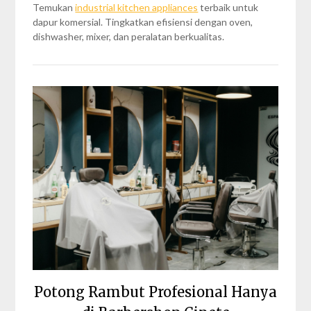
Temukan
industrial kitchen appliances
terbaik untuk
dapur komersial. Tingkatkan efisiensi dengan oven,
dishwasher, mixer, dan peralatan berkualitas.
Potong Rambut Profesional Hanya