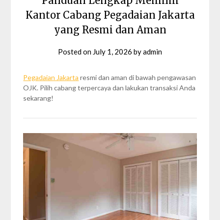
Panduan Lengkap Memilih
Kantor Cabang Pegadaian Jakarta
yang Resmi dan Aman
Posted on
July 1, 2026
by
admin
Pegadaian Jakarta
resmi dan aman di bawah pengawasan
OJK. Pilih cabang terpercaya dan lakukan transaksi Anda
sekarang!