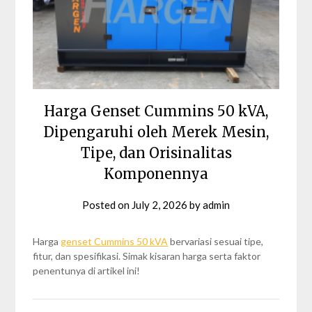
Harga Genset Cummins 50 kVA,
Dipengaruhi oleh Merek Mesin,
Tipe, dan Orisinalitas
Komponennya
Posted on
July 2, 2026
by
admin
Harga
genset Cummins 50 kVA
bervariasi sesuai tipe,
fitur, dan spesifikasi. Simak kisaran harga serta faktor
penentunya di artikel ini!