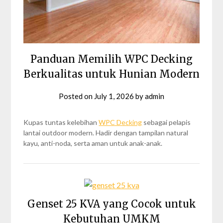
Panduan Memilih WPC Decking
Berkualitas untuk Hunian Modern
Posted on
July 1, 2026
by
admin
Kupas tuntas kelebihan
WPC Decking
sebagai pelapis
lantai outdoor modern. Hadir dengan tampilan natural
kayu, anti-noda, serta aman untuk anak-anak.
Genset 25 KVA yang Cocok untuk
Kebutuhan UMKM