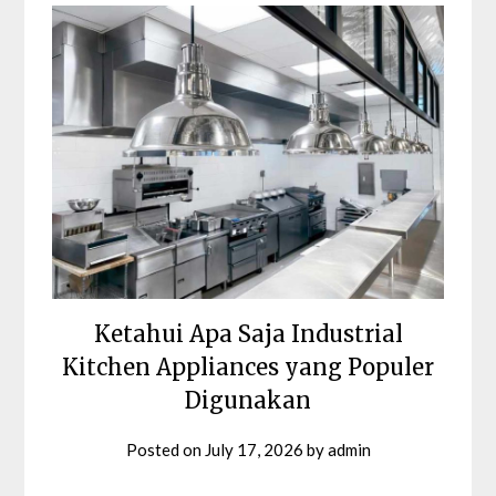
Ketahui Apa Saja Industrial
Kitchen Appliances yang Populer
Digunakan
Posted on
July 17, 2026
by
admin