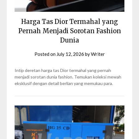
Harga Tas Dior Termahal yang
Pernah Menjadi Sorotan Fashion
Dunia
Posted on
July 12, 2026
by
Writer
Intip deretan harga tas Dior termahal yang pernah
menjadi sorotan dunia fashion. Temukan koleksi mewah
eksklusif dengan detail berlian yang memukau para.