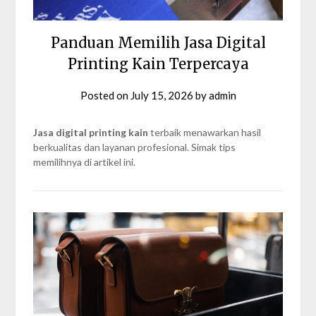
Panduan Memilih Jasa Digital
Printing Kain Terpercaya
Posted on
July 15, 2026
by
admin
Jasa digital printing kain
terbaik menawarkan hasil
berkualitas dan layanan profesional. Simak tips
memilihnya di artikel ini.