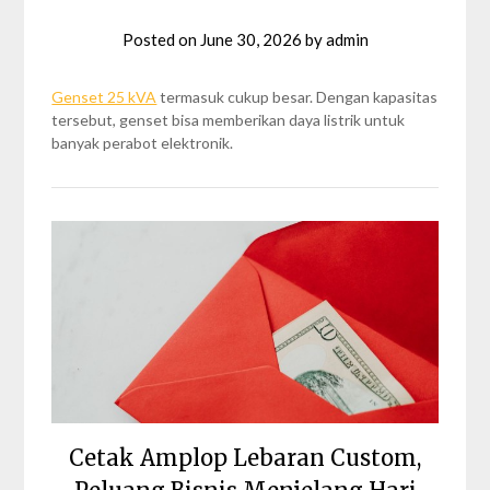
Posted on
June 30, 2026
by
admin
Genset 25 kVA
termasuk cukup besar. Dengan kapasitas
tersebut, genset bisa memberikan daya listrik untuk
banyak perabot elektronik.
Cetak Amplop Lebaran Custom,