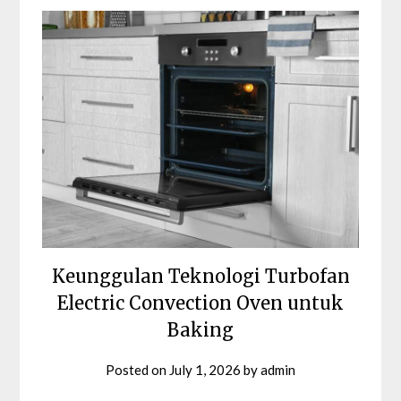
Keunggulan Teknologi Turbofan
Electric Convection Oven untuk
Baking
Posted on
July 1, 2026
by
admin