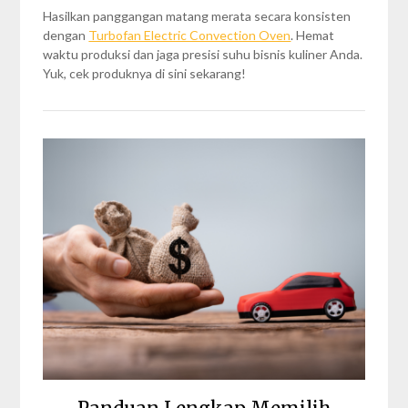
Hasilkan panggangan matang merata secara konsisten
dengan
Turbofan Electric Convection Oven
. Hemat
waktu produksi dan jaga presisi suhu bisnis kuliner Anda.
Yuk, cek produknya di sini sekarang!