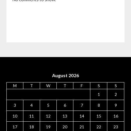
August 2026
M
T
W
T
F
S
S
1
2
3
4
5
6
7
8
9
10
11
12
13
14
15
16
17
18
19
20
21
22
23