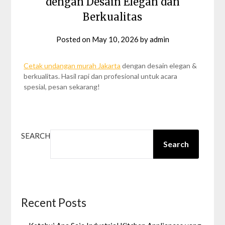
dengan Desain Elegan dan
Berkualitas
Posted on
May 10, 2026
by
admin
Cetak undangan murah Jakarta
dengan desain elegan &
berkualitas. Hasil rapi dan profesional untuk acara
spesial, pesan sekarang!
SEARCH
Search
Recent Posts