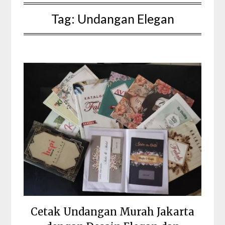
Tag:
Undangan Elegan
Cetak Undangan Murah Jakarta