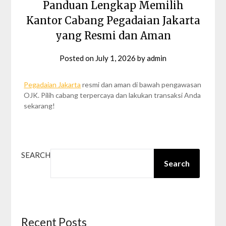
Panduan Lengkap Memilih
Kantor Cabang Pegadaian Jakarta
yang Resmi dan Aman
Posted on
July 1, 2026
by
admin
Pegadaian Jakarta
resmi dan aman di bawah pengawasan
OJK. Pilih cabang terpercaya dan lakukan transaksi Anda
sekarang!
SEARCH
Search
Recent Posts