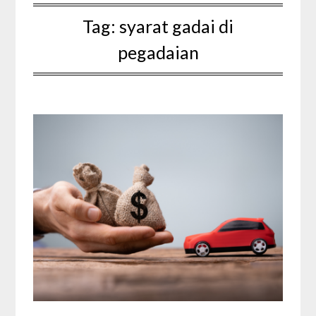
Tag:
syarat gadai di
pegadaian