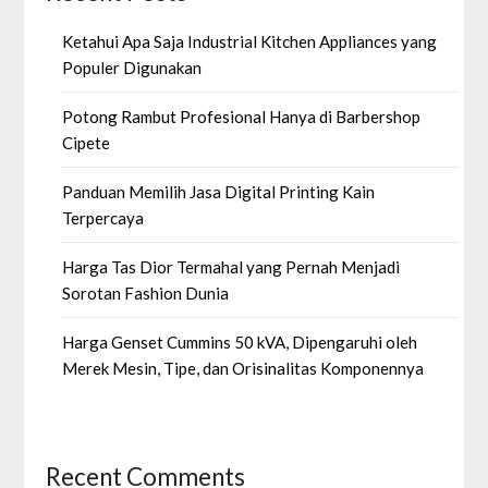
Ketahui Apa Saja Industrial Kitchen Appliances yang
Populer Digunakan
Potong Rambut Profesional Hanya di Barbershop
Cipete
Panduan Memilih Jasa Digital Printing Kain
Terpercaya
Harga Tas Dior Termahal yang Pernah Menjadi
Sorotan Fashion Dunia
Harga Genset Cummins 50 kVA, Dipengaruhi oleh
Merek Mesin, Tipe, dan Orisinalitas Komponennya
Recent Comments