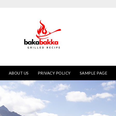
ABOUT US
PRIVACY POLICY
SAMPLE PAGE