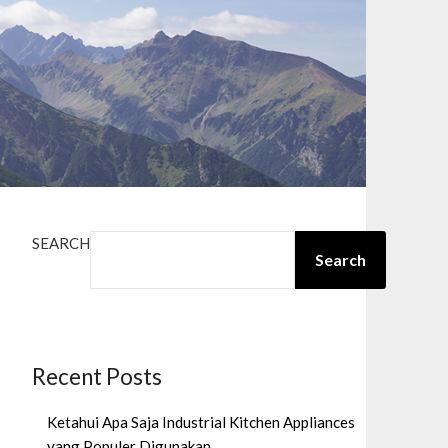
SEARCH
Search
Recent Posts
Ketahui Apa Saja Industrial Kitchen Appliances
yang Populer Digunakan