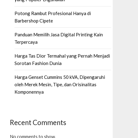
Potong Rambut Profesional Hanya di
Barbershop Cipete
Panduan Memilih Jasa Digital Printing Kain
Terpercaya
Harga Tas Dior Termahal yang Pernah Menjadi
Sorotan Fashion Dunia
Harga Genset Cummins 50 kVA, Dipengaruhi
oleh Merek Mesin, Tipe, dan Orisinalitas
Komponennya
Recent Comments
No comments to show.