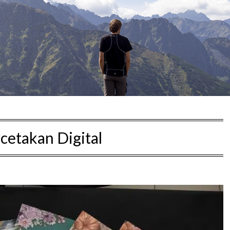
cetakan Digital