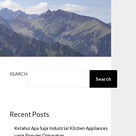
SEARCH
Search
Recent Posts
Ketahui Apa Saja Industrial Kitchen Appliances
yang Populer Digunakan