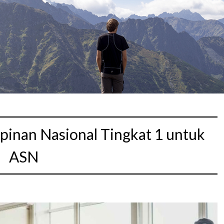
inan Nasional Tingkat 1 untuk
ASN