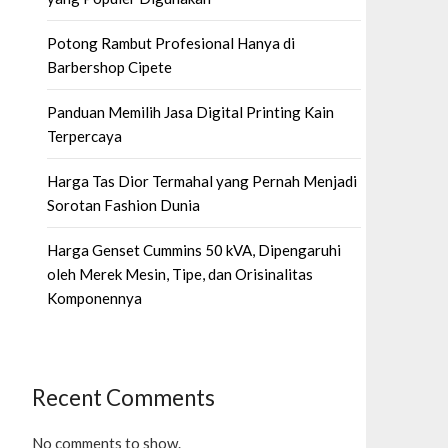
Potong Rambut Profesional Hanya di
Barbershop Cipete
Panduan Memilih Jasa Digital Printing Kain
Terpercaya
Harga Tas Dior Termahal yang Pernah Menjadi
Sorotan Fashion Dunia
Harga Genset Cummins 50 kVA, Dipengaruhi
oleh Merek Mesin, Tipe, dan Orisinalitas
Komponennya
Recent Comments
No comments to show.