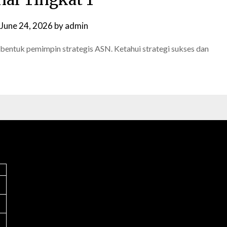
June 24, 2026
by
admin
ntuk pemimpin strategis ASN. Ketahui strategi sukses dan