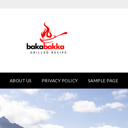
ABOUT US
PRIVACY POLICY
SAMPLE PAGE