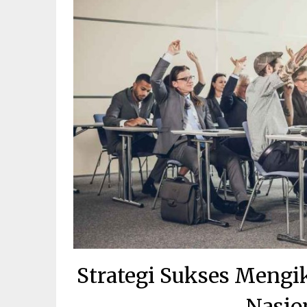
Strategi Sukses Mengi
Nasio