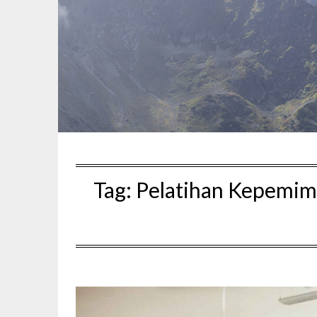
Tag:
Pelatihan Kepemimp