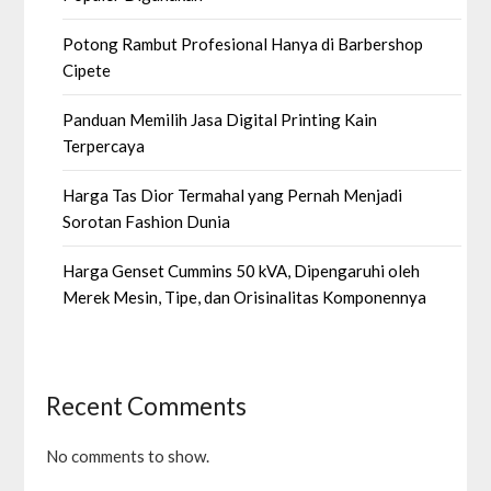
Potong Rambut Profesional Hanya di Barbershop
Cipete
Panduan Memilih Jasa Digital Printing Kain
Terpercaya
Harga Tas Dior Termahal yang Pernah Menjadi
Sorotan Fashion Dunia
Harga Genset Cummins 50 kVA, Dipengaruhi oleh
Merek Mesin, Tipe, dan Orisinalitas Komponennya
Recent Comments
No comments to show.