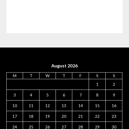
August 2026
M
T
W
T
F
S
S
1
2
3
4
5
6
7
8
9
10
11
12
13
14
15
16
17
18
19
20
21
22
23
24
25
26
27
28
29
30