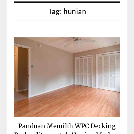
Tag:
hunian
Panduan Memilih WPC Decking