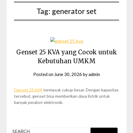
Tag:
generator set
Genset 25 KVA yang Cocok untuk
Kebutuhan UMKM
Posted on
June 30, 2026
by
admin
Genset 25 kVA
termasuk cukup besar. Dengan kapasitas
tersebut, genset bisa memberikan daya listrik untuk
banyak perabot elektronik.
SEARCH