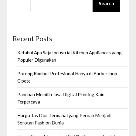
Search
Recent Posts
Ketahui Apa Saja Industrial Kitchen Appliances yang
Populer Digunakan
Potong Rambut Profesional Hanya di Barbershop
Cipete
Panduan Memilih Jasa Digital Printing Kain
Terpercaya
Harga Tas Dior Termahal yang Pernah Menjadi
Sorotan Fashion Dunia