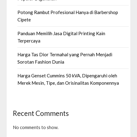
Potong Rambut Profesional Hanya di Barbershop
Cipete
Panduan Memilih Jasa Digital Printing Kain
Terpercaya
Harga Tas Dior Termahal yang Pernah Menjadi
Sorotan Fashion Dunia
Harga Genset Cummins 50 kVA, Dipengaruhi oleh
Merek Mesin, Tipe, dan Orisinalitas Komponennya
Recent Comments
No comments to show.