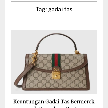
Tag:
gadai tas
Keuntungan Gadai Tas Bermerek