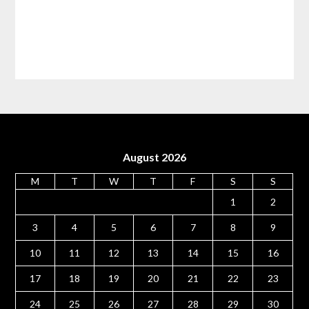
August 2026
M
T
W
T
F
S
S
1
2
3
4
5
6
7
8
9
10
11
12
13
14
15
16
17
18
19
20
21
22
23
24
25
26
27
28
29
30