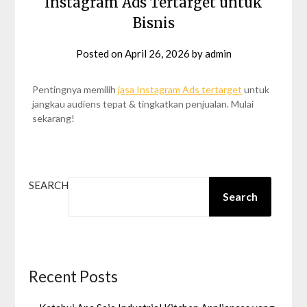
Instagram Ads Tertarget untuk
Bisnis
Posted on
April 26, 2026
by
admin
Pentingnya memilih
jasa Instagram Ads tertarget
untuk
jangkau audiens tepat & tingkatkan penjualan. Mulai
sekarang!
SEARCH
Search
Recent Posts