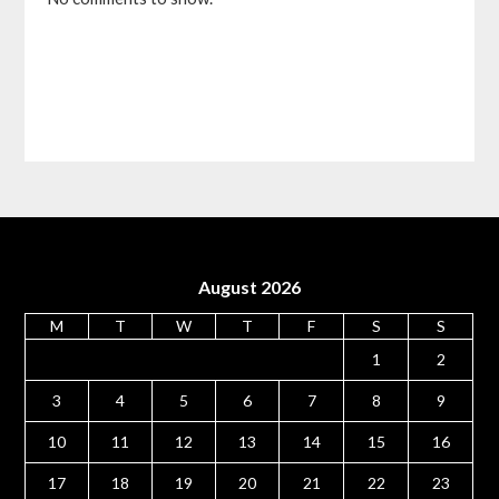
August 2026
M
T
W
T
F
S
S
1
2
3
4
5
6
7
8
9
10
11
12
13
14
15
16
17
18
19
20
21
22
23