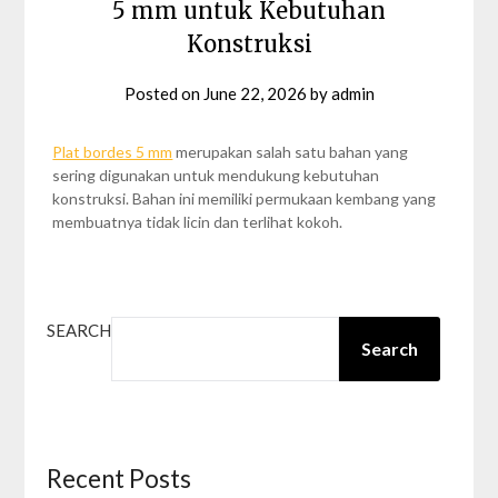
5 mm untuk Kebutuhan
Konstruksi
Posted on
June 22, 2026
by
admin
Plat bordes 5 mm
merupakan salah satu bahan yang
sering digunakan untuk mendukung kebutuhan
konstruksi. Bahan ini memiliki permukaan kembang yang
membuatnya tidak licin dan terlihat kokoh.
SEARCH
Search
Recent Posts