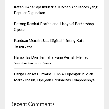
Ketahui Apa Saja Industrial Kitchen Appliances yang
Populer Digunakan
Potong Rambut Profesional Hanya di Barbershop
Cipete
Panduan Memilih Jasa Digital Printing Kain
Terpercaya
Harga Tas Dior Termahal yang Pernah Menjadi
Sorotan Fashion Dunia
Harga Genset Cummins 50 kVA, Dipengaruhi oleh
Merek Mesin, Tipe, dan Orisinalitas Komponennya
Recent Comments