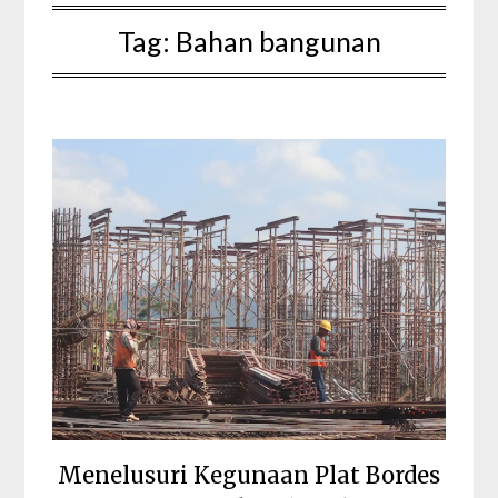
Tag:
Bahan bangunan
Menelusuri Kegunaan Plat Bordes