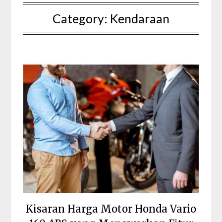
Category:
Kendaraan
Kisaran Harga Motor Honda Vario