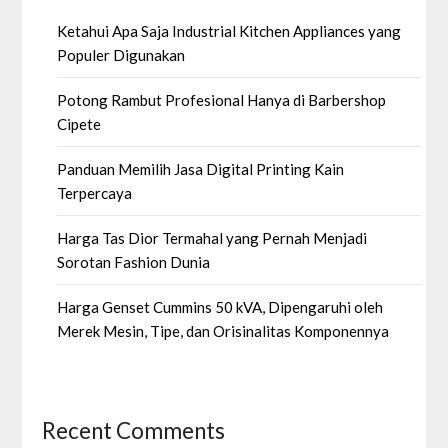
Ketahui Apa Saja Industrial Kitchen Appliances yang
Populer Digunakan
Potong Rambut Profesional Hanya di Barbershop
Cipete
Panduan Memilih Jasa Digital Printing Kain
Terpercaya
Harga Tas Dior Termahal yang Pernah Menjadi
Sorotan Fashion Dunia
Harga Genset Cummins 50 kVA, Dipengaruhi oleh
Merek Mesin, Tipe, dan Orisinalitas Komponennya
Recent Comments