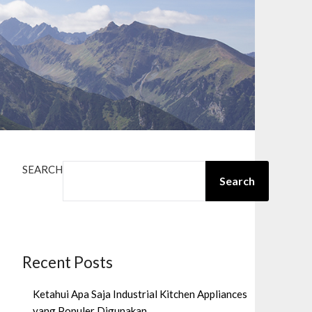
SEARCH
Search
Recent Posts
Ketahui Apa Saja Industrial Kitchen Appliances
yang Populer Digunakan