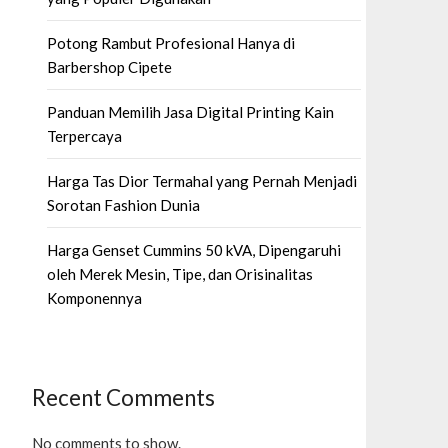
Potong Rambut Profesional Hanya di
Barbershop Cipete
Panduan Memilih Jasa Digital Printing Kain
Terpercaya
Harga Tas Dior Termahal yang Pernah Menjadi
Sorotan Fashion Dunia
Harga Genset Cummins 50 kVA, Dipengaruhi
oleh Merek Mesin, Tipe, dan Orisinalitas
Komponennya
Recent Comments
No comments to show.