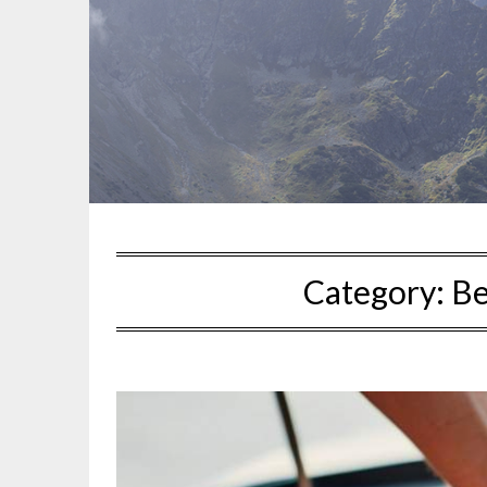
Category:
Be