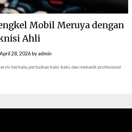
engkel Mobil Meruya dengan
knisi Ahli
April 28, 2026
by
admin
ervis berkala, perbaikan kaki-kaki, dan mekanik profesional