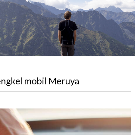
ngkel mobil Meruya