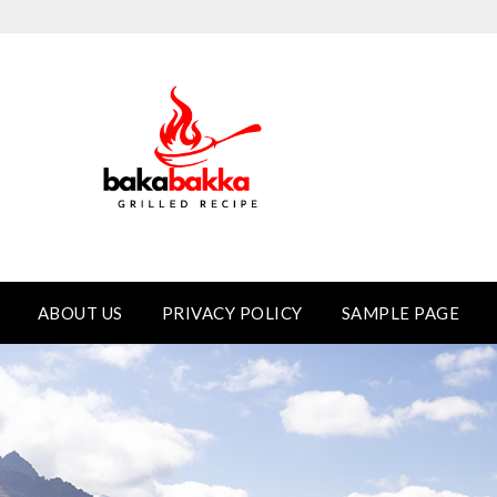
ABOUT US
PRIVACY POLICY
SAMPLE PAGE